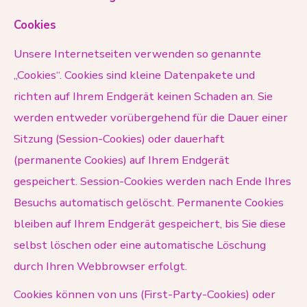
Cookies
Unsere Internetseiten verwenden so genannte
„Cookies“. Cookies sind kleine Datenpakete und
richten auf Ihrem Endgerät keinen Schaden an. Sie
werden entweder vorübergehend für die Dauer einer
Sitzung (Session-Cookies) oder dauerhaft
(permanente Cookies) auf Ihrem Endgerät
gespeichert. Session-Cookies werden nach Ende Ihres
Besuchs automatisch gelöscht. Permanente Cookies
bleiben auf Ihrem Endgerät gespeichert, bis Sie diese
selbst löschen oder eine automatische Löschung
durch Ihren Webbrowser erfolgt.
Cookies können von uns (First-Party-Cookies) oder