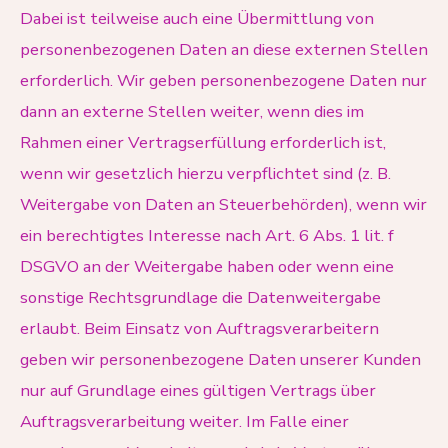
Dabei ist teilweise auch eine Übermittlung von
personenbezogenen Daten an diese externen Stellen
erforderlich. Wir geben personenbezogene Daten nur
dann an externe Stellen weiter, wenn dies im
Rahmen einer Vertragserfüllung erforderlich ist,
wenn wir gesetzlich hierzu verpflichtet sind (z. B.
Weitergabe von Daten an Steuerbehörden), wenn wir
ein berechtigtes Interesse nach Art. 6 Abs. 1 lit. f
DSGVO an der Weitergabe haben oder wenn eine
sonstige Rechtsgrundlage die Datenweitergabe
erlaubt. Beim Einsatz von Auftragsverarbeitern
geben wir personenbezogene Daten unserer Kunden
nur auf Grundlage eines gültigen Vertrags über
Auftragsverarbeitung weiter. Im Falle einer