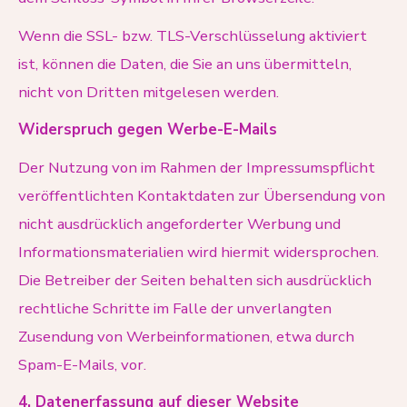
Wenn die SSL- bzw. TLS-Verschlüsselung aktiviert
ist, können die Daten, die Sie an uns übermitteln,
nicht von Dritten mitgelesen werden.
Widerspruch gegen Werbe-E-Mails
Der Nutzung von im Rahmen der Impressumspflicht
veröffentlichten Kontaktdaten zur Übersendung von
nicht ausdrücklich angeforderter Werbung und
Informationsmaterialien wird hiermit widersprochen.
Die Betreiber der Seiten behalten sich ausdrücklich
rechtliche Schritte im Falle der unverlangten
Zusendung von Werbeinformationen, etwa durch
Spam-E-Mails, vor.
4. Datenerfassung auf dieser Website