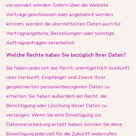
verwendet werden. Sofern über die Website
Verträge geschlossen oder angebahnt werden
können, werden die übermittelten Daten auch für
Vertragsangebote, Bestellungen oder sonstige
Auftragsanfragen verarbeitet.
Welche Rechte haben Sie bezüglich Ihrer Daten?
Sie haben jederzeit das Recht, unentgeltlich Auskunft
über Herkunft, Empfänger und Zweck Ihrer
gespeicherten personenbezogenen Daten zu
erhalten. Sie haben außerdem ein Recht, die
Berichtigung oder Löschung dieser Daten zu
verlangen. Wenn Sie eine Einwilligung zur
Datenverarbeitung erteilt haben, können Sie diese
Einwilligung jederzeit für die Zukunft widerrufen.