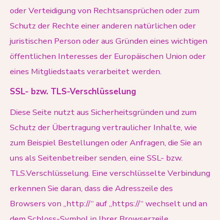
oder Verteidigung von Rechtsansprüchen oder zum
Schutz der Rechte einer anderen natürlichen oder
juristischen Person oder aus Gründen eines wichtigen
öffentlichen Interesses der Europäischen Union oder
eines Mitgliedstaats verarbeitet werden.
SSL- bzw. TLS-Verschlüsselung
Diese Seite nutzt aus Sicherheitsgründen und zum
Schutz der Übertragung vertraulicher Inhalte, wie
zum Beispiel Bestellungen oder Anfragen, die Sie an
uns als Seitenbetreiber senden, eine SSL- bzw.
TLS.Verschlüsselung. Eine verschlüsselte Verbindung
erkennen Sie daran, dass die Adresszeile des
Browsers von „http://“ auf „https://“ wechselt und an
dem Schloss-Symbol in Ihrer Browserzeile.