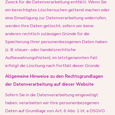
Zweck für die Datenverarbeitung entfällt. Wenn Sie
ein berechtigtes Löschersuchen geltend machen oder
eine Einwilligung zur Datenverarbeitung widerrufen,
werden Ihre Daten gelöscht, sofern wir keine
anderen rechtlich zulässigen Gründe für die
Speicherung Ihrer personenbezogenen Daten haben
(z. B. steuer- oder handelsrechtliche
Aufbewahrungsfristen); im letztgenannten Fall
erfolgt die Löschung nach Fortfall dieser Gründe.
Allgemeine Hinweise zu den Rechtsgrundlagen
der Datenverarbeitung auf dieser Website
Sofern Sie in die Datenverarbeitung eingewilligt
haben, verarbeiten wir Ihre personenbezogenen
Daten auf Grundlage von Art. 6 Abs. 1 lit. a DSGVO