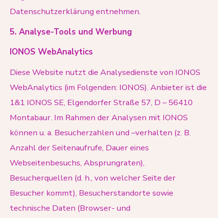
Datenschutzerklärung entnehmen.
5. Analyse-Tools und Werbung
IONOS WebAnalytics
Diese Website nutzt die Analysedienste von IONOS
WebAnalytics (im Folgenden: IONOS). Anbieter ist die
1&1 IONOS SE, Elgendorfer Straße 57, D – 56410
Montabaur. Im Rahmen der Analysen mit IONOS
können u. a. Besucherzahlen und –verhalten (z. B.
Anzahl der Seitenaufrufe, Dauer eines
Webseitenbesuchs, Absprungraten),
Besucherquellen (d. h., von welcher Seite der
Besucher kommt), Besucherstandorte sowie
technische Daten (Browser- und