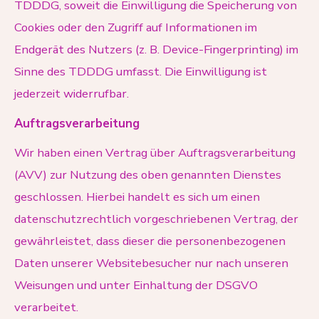
TDDDG, soweit die Einwilligung die Speicherung von
Cookies oder den Zugriff auf Informationen im
Endgerät des Nutzers (z. B. Device-Fingerprinting) im
Sinne des TDDDG umfasst. Die Einwilligung ist
jederzeit widerrufbar.
Auftragsverarbeitung
Wir haben einen Vertrag über Auftragsverarbeitung
(AVV) zur Nutzung des oben genannten Dienstes
geschlossen. Hierbei handelt es sich um einen
datenschutzrechtlich vorgeschriebenen Vertrag, der
gewährleistet, dass dieser die personenbezogenen
Daten unserer Websitebesucher nur nach unseren
Weisungen und unter Einhaltung der DSGVO
verarbeitet.