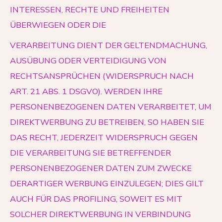
INTERESSEN, RECHTE UND FREIHEITEN
ÜBERWIEGEN ODER DIE
VERARBEITUNG DIENT DER GELTENDMACHUNG,
AUSÜBUNG ODER VERTEIDIGUNG VON
RECHTSANSPRÜCHEN (WIDERSPRUCH NACH
ART. 21 ABS. 1 DSGVO). WERDEN IHRE
PERSONENBEZOGENEN DATEN VERARBEITET, UM
DIREKTWERBUNG ZU BETREIBEN, SO HABEN SIE
DAS RECHT, JEDERZEIT WIDERSPRUCH GEGEN
DIE VERARBEITUNG SIE BETREFFENDER
PERSONENBEZOGENER DATEN ZUM ZWECKE
DERARTIGER WERBUNG EINZULEGEN; DIES GILT
AUCH FÜR DAS PROFILING, SOWEIT ES MIT
SOLCHER DIREKTWERBUNG IN VERBINDUNG