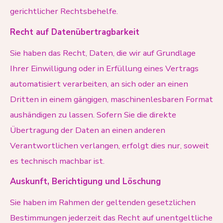
gerichtlicher Rechtsbehelfe.
Recht auf Datenübertragbarkeit
Sie haben das Recht, Daten, die wir auf Grundlage
Ihrer Einwilligung oder in Erfüllung eines Vertrags
automatisiert verarbeiten, an sich oder an einen
Dritten in einem gängigen, maschinenlesbaren Format
aushändigen zu lassen. Sofern Sie die direkte
Übertragung der Daten an einen anderen
Verantwortlichen verlangen, erfolgt dies nur, soweit
es technisch machbar ist.
Auskunft, Berichtigung und Löschung
Sie haben im Rahmen der geltenden gesetzlichen
Bestimmungen jederzeit das Recht auf unentgeltliche