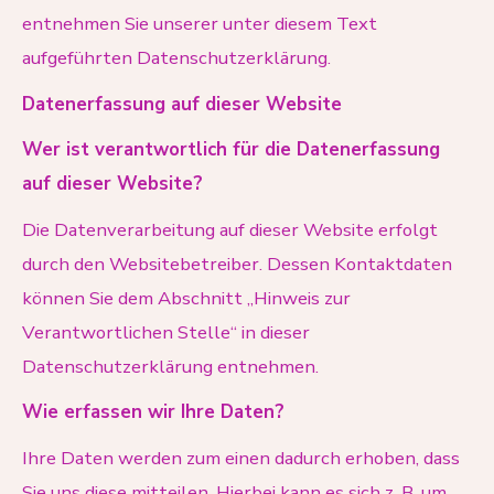
entnehmen Sie unserer unter diesem Text
aufgeführten Datenschutzerklärung.
Datenerfassung auf dieser Website
Wer ist verantwortlich für die Datenerfassung
auf dieser Website?
Die Datenverarbeitung auf dieser Website erfolgt
durch den Websitebetreiber. Dessen Kontaktdaten
können Sie dem Abschnitt „Hinweis zur
Verantwortlichen Stelle“ in dieser
Datenschutzerklärung entnehmen.
Wie erfassen wir Ihre Daten?
Ihre Daten werden zum einen dadurch erhoben, dass
Sie uns diese mitteilen. Hierbei kann es sich z. B. um