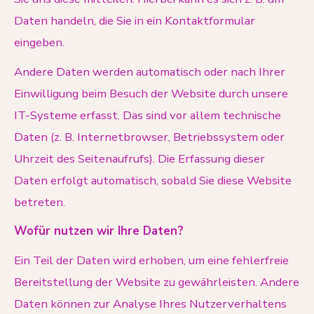
Daten handeln, die Sie in ein Kontaktformular
eingeben.
Andere Daten werden automatisch oder nach Ihrer
Einwilligung beim Besuch der Website durch unsere
IT-Systeme erfasst. Das sind vor allem technische
Daten (z. B. Internetbrowser, Betriebssystem oder
Uhrzeit des Seitenaufrufs). Die Erfassung dieser
Daten erfolgt automatisch, sobald Sie diese Website
betreten.
Wofür nutzen wir Ihre Daten?
Ein Teil der Daten wird erhoben, um eine fehlerfreie
Bereitstellung der Website zu gewährleisten. Andere
Daten können zur Analyse Ihres Nutzerverhaltens