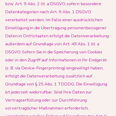
bzw. Art. 9 Abs. 2 lit. a DSGVO, sofern besondere
Datenkategorien nach Art. 9 Abs. 1 DSGVO
verarbeitet werden. Im Falle einer ausdrücklichen
Einwilligung in die Übertragung personenbezogener
Daten in Drittstaaten erfolgt die Datenverarbeitung
außerdem auf Grundlage von Art. 49 Abs. 1 lit. a
DSGVO. Sofern Sie in die Speicherung von Cookies
oder in den Zugriff auf Informationen in Ihr Endgerät
(z. B. via Device-Fingerprinting) eingewilligt haben,
erfolgt die Datenverarbeitung zusätzlich auf
Grundlage von § 25 Abs. 1 TDDDG. Die Einwilligung
ist jederzeit widerrufbar. Sind Ihre Daten zur
Vertragserfüllung oder zur Durchführung
vorvertraglicher Maßnahmen erforderlich,