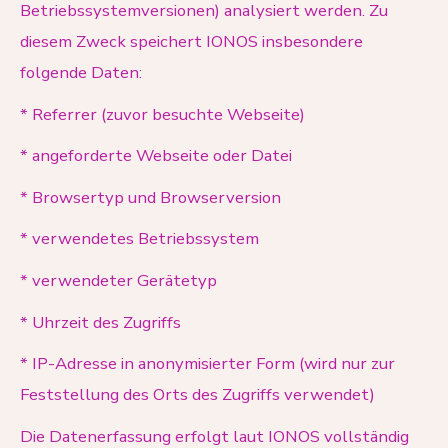
Betriebssystemversionen) analysiert werden. Zu
diesem Zweck speichert IONOS insbesondere
folgende Daten:
* Referrer (zuvor besuchte Webseite)
* angeforderte Webseite oder Datei
* Browsertyp und Browserversion
* verwendetes Betriebssystem
* verwendeter Gerätetyp
* Uhrzeit des Zugriffs
* IP-Adresse in anonymisierter Form (wird nur zur
Feststellung des Orts des Zugriffs verwendet)
Die Datenerfassung erfolgt laut IONOS vollständig