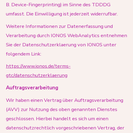
B. Device-Fingerprinting) im Sinne des TDDDG
umfasst. Die Einwilligung ist jederzeit widerrufbar.
Weitere Informationen zur Datenerfassung und
Verarbeitung durch IONOS WebAnalytics entnehmen
Sie der Datenschutzerklaerung von IONOS unter
folgendem Link:
https://www.ionos.de/terms-
gtc/datenschutzerklaerung
Auftragsverarbeitung
Wir haben einen Vertrag über Auftragsverarbeitung
(AVV) zur Nutzung des oben genannten Dienstes
geschlossen. Hierbei handelt es sich um einen
datenschutzrechtlich vorgeschriebenen Vertrag, der