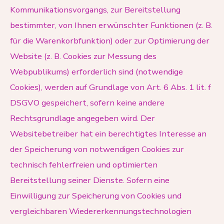
Kommunikationsvorgangs, zur Bereitstellung
bestimmter, von Ihnen erwünschter Funktionen (z. B.
für die Warenkorbfunktion) oder zur Optimierung der
Website (z. B. Cookies zur Messung des
Webpublikums) erforderlich sind (notwendige
Cookies), werden auf Grundlage von Art. 6 Abs. 1 lit. f
DSGVO gespeichert, sofern keine andere
Rechtsgrundlage angegeben wird. Der
Websitebetreiber hat ein berechtigtes Interesse an
der Speicherung von notwendigen Cookies zur
technisch fehlerfreien und optimierten
Bereitstellung seiner Dienste. Sofern eine
Einwilligung zur Speicherung von Cookies und
vergleichbaren Wiedererkennungstechnologien