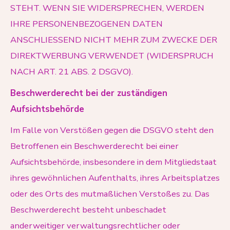
STEHT. WENN SIE WIDERSPRECHEN, WERDEN
IHRE PERSONENBEZOGENEN DATEN
ANSCHLIESSEND NICHT MEHR ZUM ZWECKE DER
DIREKTWERBUNG VERWENDET (WIDERSPRUCH
NACH ART. 21 ABS. 2 DSGVO).
Beschwerderecht bei der zuständigen
Aufsichtsbehörde
Im Falle von Verstößen gegen die DSGVO steht den
Betroffenen ein Beschwerderecht bei einer
Aufsichtsbehörde, insbesondere in dem Mitgliedstaat
ihres gewöhnlichen Aufenthalts, ihres Arbeitsplatzes
oder des Orts des mutmaßlichen Verstoßes zu. Das
Beschwerderecht besteht unbeschadet
anderweitiger verwaltungsrechtlicher oder