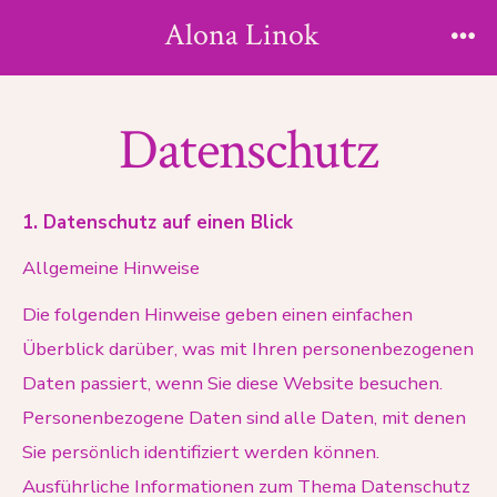
Zum
Alona Linok
Inhalt
Me
springen
Datenschutz
1. Datenschutz auf einen Blick
Allgemeine Hinweise
Die folgenden Hinweise geben einen einfachen
Überblick darüber, was mit Ihren personenbezogenen
Daten passiert, wenn Sie diese Website besuchen.
Personenbezogene Daten sind alle Daten, mit denen
Sie persönlich identifiziert werden können.
Ausführliche Informationen zum Thema Datenschutz