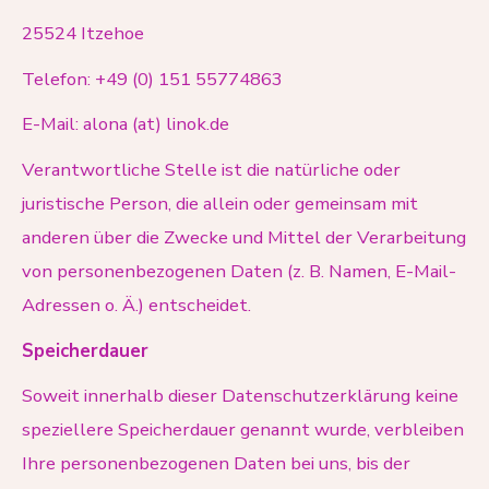
25524 Itzehoe
Telefon: +49 (0) 151 55774863
E-Mail: alona (at) linok.de
Verantwortliche Stelle ist die natürliche oder
juristische Person, die allein oder gemeinsam mit
anderen über die Zwecke und Mittel der Verarbeitung
von personenbezogenen Daten (z. B. Namen, E-Mail-
Adressen o. Ä.) entscheidet.
Speicherdauer
Soweit innerhalb dieser Datenschutzerklärung keine
speziellere Speicherdauer genannt wurde, verbleiben
Ihre personenbezogenen Daten bei uns, bis der