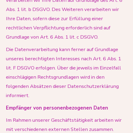
verarbeiten wir Ihre Daten auf Grundlage des Art. 6
Abs. 1 lit. b DSGVO. Des Weiteren verarbeiten wir
Ihre Daten, sofern diese zur Erfüllung einer
rechtlichen Verpflichtung erforderlich sind auf
Grundlage von Art. 6 Abs. 1 lit. c DSGVO.
Die Datenverarbeitung kann ferner auf Grundlage
unseres berechtigten Interesses nach Art. 6 Abs. 1
lit. F DSGVO erfolgen. Über die jeweils im Einzelfall
einschlägigen Rechtsgrundlagen wird in den
folgenden Absätzen dieser Datenschutzerklärung
informiert.
Empfänger von personenbezogenen Daten
Im Rahmen unserer Geschäftstätigkeit arbeiten wir
mit verschiedenen externen Stellen zusammen.