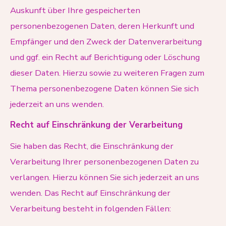
Auskunft über Ihre gespeicherten
personenbezogenen Daten, deren Herkunft und
Empfänger und den Zweck der Datenverarbeitung
und ggf. ein Recht auf Berichtigung oder Löschung
dieser Daten. Hierzu sowie zu weiteren Fragen zum
Thema personenbezogene Daten können Sie sich
jederzeit an uns wenden.
Recht auf Einschränkung der Verarbeitung
Sie haben das Recht, die Einschränkung der
Verarbeitung Ihrer personenbezogenen Daten zu
verlangen. Hierzu können Sie sich jederzeit an uns
wenden. Das Recht auf Einschränkung der
Verarbeitung besteht in folgenden Fällen: