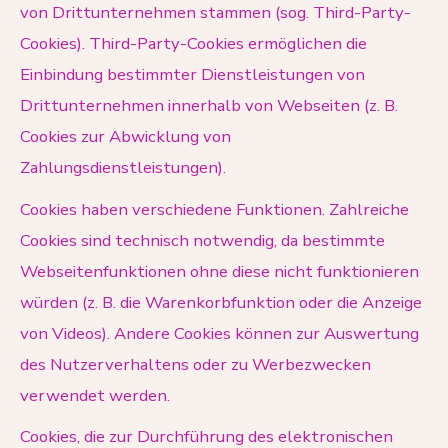
von Drittunternehmen stammen (sog. Third-Party-
Cookies). Third-Party-Cookies ermöglichen die
Einbindung bestimmter Dienstleistungen von
Drittunternehmen innerhalb von Webseiten (z. B.
Cookies zur Abwicklung von
Zahlungsdienstleistungen).
Cookies haben verschiedene Funktionen. Zahlreiche
Cookies sind technisch notwendig, da bestimmte
Webseitenfunktionen ohne diese nicht funktionieren
würden (z. B. die Warenkorbfunktion oder die Anzeige
von Videos). Andere Cookies können zur Auswertung
des Nutzerverhaltens oder zu Werbezwecken
verwendet werden.
Cookies, die zur Durchführung des elektronischen