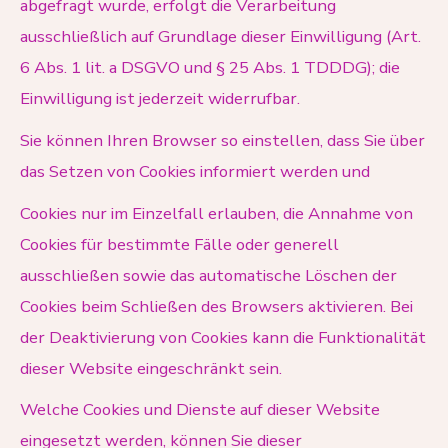
abgefragt wurde, erfolgt die Verarbeitung
ausschließlich auf Grundlage dieser Einwilligung (Art.
6 Abs. 1 lit. a DSGVO und § 25 Abs. 1 TDDDG); die
Einwilligung ist jederzeit widerrufbar.
Sie können Ihren Browser so einstellen, dass Sie über
das Setzen von Cookies informiert werden und
Cookies nur im Einzelfall erlauben, die Annahme von
Cookies für bestimmte Fälle oder generell
ausschließen sowie das automatische Löschen der
Cookies beim Schließen des Browsers aktivieren. Bei
der Deaktivierung von Cookies kann die Funktionalität
dieser Website eingeschränkt sein.
Welche Cookies und Dienste auf dieser Website
eingesetzt werden, können Sie dieser