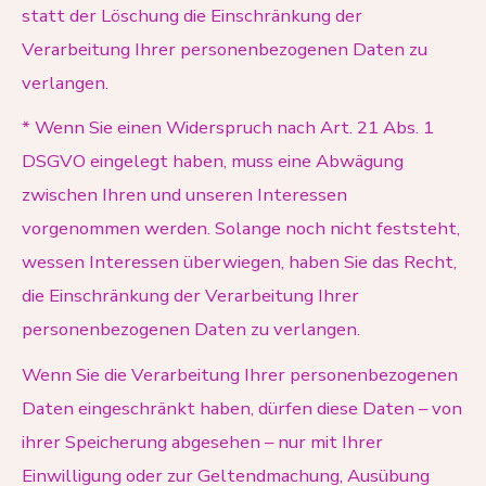
statt der Löschung die Einschränkung der
Verarbeitung Ihrer personenbezogenen Daten zu
verlangen.
* Wenn Sie einen Widerspruch nach Art. 21 Abs. 1
DSGVO eingelegt haben, muss eine Abwägung
zwischen Ihren und unseren Interessen
vorgenommen werden. Solange noch nicht feststeht,
wessen Interessen überwiegen, haben Sie das Recht,
die Einschränkung der Verarbeitung Ihrer
personenbezogenen Daten zu verlangen.
Wenn Sie die Verarbeitung Ihrer personenbezogenen
Daten eingeschränkt haben, dürfen diese Daten – von
ihrer Speicherung abgesehen – nur mit Ihrer
Einwilligung oder zur Geltendmachung, Ausübung