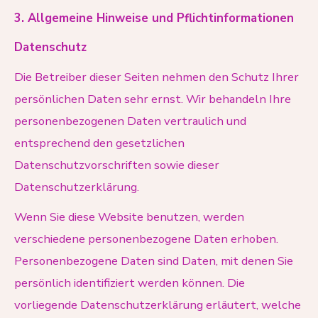
3. Allgemeine Hinweise und Pflichtinformationen
Datenschutz
Die Betreiber dieser Seiten nehmen den Schutz Ihrer
persönlichen Daten sehr ernst. Wir behandeln Ihre
personenbezogenen Daten vertraulich und
entsprechend den gesetzlichen
Datenschutzvorschriften sowie dieser
Datenschutzerklärung.
Wenn Sie diese Website benutzen, werden
verschiedene personenbezogene Daten erhoben.
Personenbezogene Daten sind Daten, mit denen Sie
persönlich identifiziert werden können. Die
vorliegende Datenschutzerklärung erläutert, welche