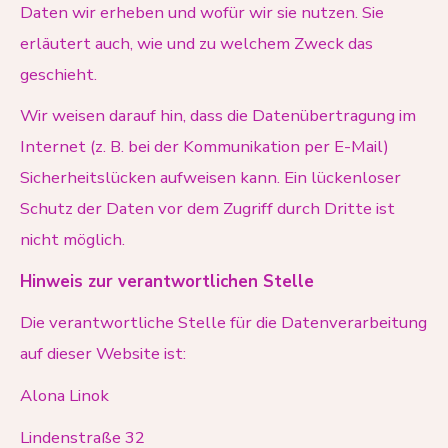
Daten wir erheben und wofür wir sie nutzen. Sie
erläutert auch, wie und zu welchem Zweck das
geschieht.
Wir weisen darauf hin, dass die Datenübertragung im
Internet (z. B. bei der Kommunikation per E-Mail)
Sicherheitslücken aufweisen kann. Ein lückenloser
Schutz der Daten vor dem Zugriff durch Dritte ist
nicht möglich.
Hinweis zur verantwortlichen Stelle
Die verantwortliche Stelle für die Datenverarbeitung
auf dieser Website ist:
Alona Linok
Lindenstraße 32