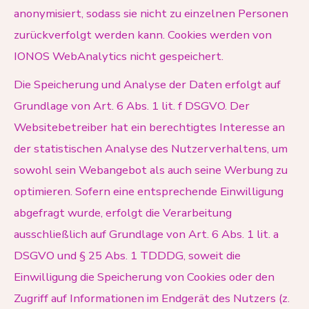
anonymisiert, sodass sie nicht zu einzelnen Personen
zurückverfolgt werden kann. Cookies werden von
IONOS WebAnalytics nicht gespeichert.
Die Speicherung und Analyse der Daten erfolgt auf
Grundlage von Art. 6 Abs. 1 lit. f DSGVO. Der
Websitebetreiber hat ein berechtigtes Interesse an
der statistischen Analyse des Nutzerverhaltens, um
sowohl sein Webangebot als auch seine Werbung zu
optimieren. Sofern eine entsprechende Einwilligung
abgefragt wurde, erfolgt die Verarbeitung
ausschließlich auf Grundlage von Art. 6 Abs. 1 lit. a
DSGVO und § 25 Abs. 1 TDDDG, soweit die
Einwilligung die Speicherung von Cookies oder den
Zugriff auf Informationen im Endgerät des Nutzers (z.