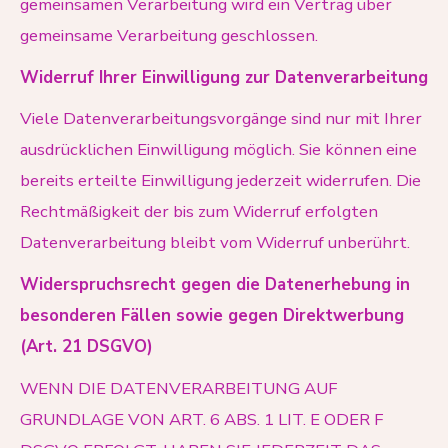
gemeinsamen Verarbeitung wird ein Vertrag über
gemeinsame Verarbeitung geschlossen.
Widerruf Ihrer Einwilligung zur Datenverarbeitung
Viele Datenverarbeitungsvorgänge sind nur mit Ihrer
ausdrücklichen Einwilligung möglich. Sie können eine
bereits erteilte Einwilligung jederzeit widerrufen. Die
Rechtmäßigkeit der bis zum Widerruf erfolgten
Datenverarbeitung bleibt vom Widerruf unberührt.
Widerspruchsrecht gegen die Datenerhebung in
besonderen Fällen sowie gegen Direktwerbung
(Art. 21 DSGVO)
WENN DIE DATENVERARBEITUNG AUF
GRUNDLAGE VON ART. 6 ABS. 1 LIT. E ODER F