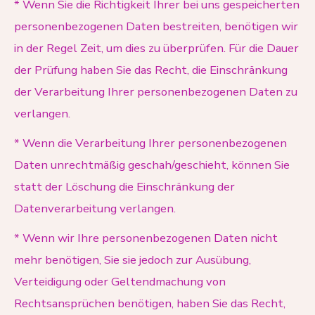
* Wenn Sie die Richtigkeit Ihrer bei uns gespeicherten
personenbezogenen Daten bestreiten, benötigen wir
in der Regel Zeit, um dies zu überprüfen. Für die Dauer
der Prüfung haben Sie das Recht, die Einschränkung
der Verarbeitung Ihrer personenbezogenen Daten zu
verlangen.
* Wenn die Verarbeitung Ihrer personenbezogenen
Daten unrechtmäßig geschah/geschieht, können Sie
statt der Löschung die Einschränkung der
Datenverarbeitung verlangen.
* Wenn wir Ihre personenbezogenen Daten nicht
mehr benötigen, Sie sie jedoch zur Ausübung,
Verteidigung oder Geltendmachung von
Rechtsansprüchen benötigen, haben Sie das Recht,