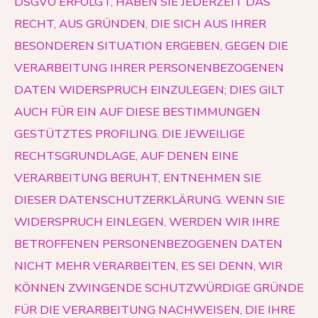
DSGVO ERFOLGT, HABEN SIE JEDERZEIT DAS
RECHT, AUS GRÜNDEN, DIE SICH AUS IHRER
BESONDEREN SITUATION ERGEBEN, GEGEN DIE
VERARBEITUNG IHRER PERSONENBEZOGENEN
DATEN WIDERSPRUCH EINZULEGEN; DIES GILT
AUCH FÜR EIN AUF DIESE BESTIMMUNGEN
GESTÜTZTES PROFILING. DIE JEWEILIGE
RECHTSGRUNDLAGE, AUF DENEN EINE
VERARBEITUNG BERUHT, ENTNEHMEN SIE
DIESER DATENSCHUTZERKLÄRUNG. WENN SIE
WIDERSPRUCH EINLEGEN, WERDEN WIR IHRE
BETROFFENEN PERSONENBEZOGENEN DATEN
NICHT MEHR VERARBEITEN, ES SEI DENN, WIR
KÖNNEN ZWINGENDE SCHUTZWÜRDIGE GRÜNDE
FÜR DIE VERARBEITUNG NACHWEISEN, DIE IHRE