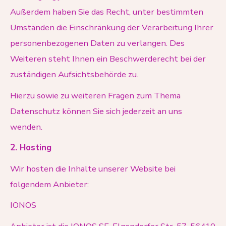
Außerdem haben Sie das Recht, unter bestimmten
Umständen die Einschränkung der Verarbeitung Ihrer
personenbezogenen Daten zu verlangen. Des
Weiteren steht Ihnen ein Beschwerderecht bei der
zuständigen Aufsichtsbehörde zu.
Hierzu sowie zu weiteren Fragen zum Thema
Datenschutz können Sie sich jederzeit an uns
wenden.
2. Hosting
Wir hosten die Inhalte unserer Website bei
folgendem Anbieter:
IONOS